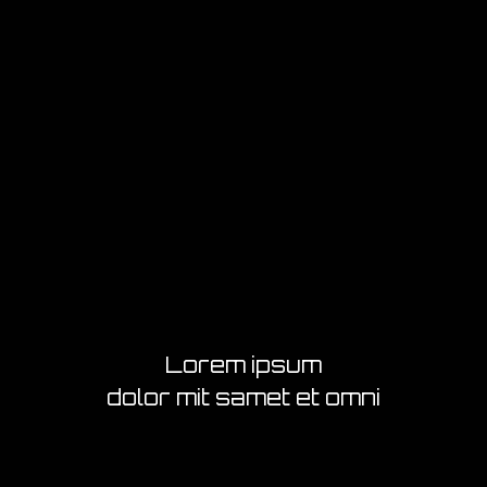
Lorem ipsum
dolor mit samet et omni